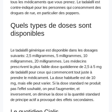
tous les médicaments que vous prenez. Le tadalafil est
contre-indiqué pour les personnes qui consomment des
drogues de rue, en particulier des poppers.
Quels types de doses sont
disponibles
Le tadalafil générique est disponible dans les dosages
suivants: 2,5 milligrammes, 5 milligrammes, 10
milligrammes, 20 milligrammes. Les médecins
prescrivent la plus faible dose quotidienne de 2,5 à 5 mg
de tadalafil pour ceux qui commencent tout juste à
prendre le médicament. La dose habituelle est de 10
mg, mais elle peut varier. Si la dose standard ne produit
pas l’effet souhaité, on peut l’augmenter, et
inversement, on diminue la dose si la quantité standard
de principe actif a provoqué des effets secondaires.
Le quotidien Cialis