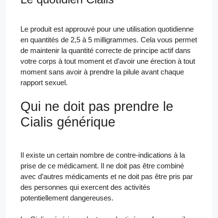
Le produit est approuvé pour une utilisation quotidienne
en quantités de 2,5 à 5 milligrammes. Cela vous permet
de maintenir la quantité correcte de principe actif dans
votre corps à tout moment et d’avoir une érection à tout
moment sans avoir à prendre la pilule avant chaque
rapport sexuel.
Qui ne doit pas prendre le
Cialis générique
Il existe un certain nombre de contre-indications à la
prise de ce médicament. Il ne doit pas être combiné
avec d’autres médicaments et ne doit pas être pris par
des personnes qui exercent des activités
potentiellement dangereuses.