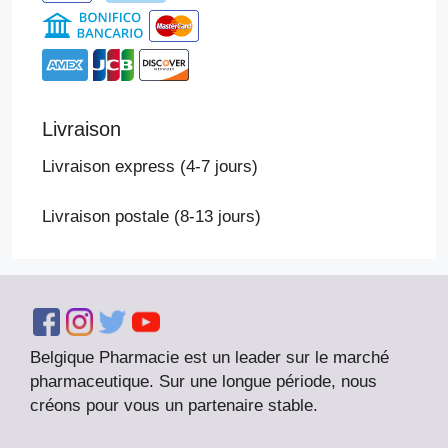
Livraison
Livraison express (4-7 jours)
Livraison postale (8-13 jours)
Belgique Pharmacie est un leader sur le marché
pharmaceutique. Sur une longue période, nous
créons pour vous un partenaire stable.