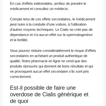
En cas d’effets indésirables, arrêtez de prendre le
médicament et consultez un médecin.
Compte tenu de ces effets secondaires, le médicament
peut nuire à la conduite d’une voiture, à l’utilisation
d’autres moyens techniques. Le Cialis ne crée pas de
dépendance et n’a aucun effet sur la spermatogenèse
et la fertilité.
Vous pouvez réduire considérablement le risque d’effets
secondaires en achetant un produit authentique de
qualité. Notre pharmacie en ligne ne vend que des
produits éprouvés qui donnent de bons résultats et qui
ne provoquent aucun effet secondaire s’ils sont pris
correctement.
Est-il possible de faire une
overdose de Cialis générique et
de quoi