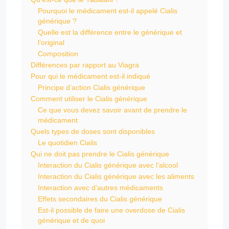
Pourquoi le médicament est-il appelé Cialis
générique ?
Quelle est la différence entre le générique et
l’original
Composition
Différences par rapport au Viagra
Pour qui le médicament est-il indiqué
Principe d’action Cialis générique
Comment utiliser le Cialis générique
Ce que vous devez savoir avant de prendre le
médicament
Quels types de doses sont disponibles
Le quotidien Cialis
Qui ne doit pas prendre le Cialis générique
Interaction du Cialis générique avec l’alcool
Interaction du Cialis générique avec les aliments
Interaction avec d’autres médicaments
Effets secondaires du Cialis générique
Est-il possible de faire une overdose de Cialis
générique et de quoi