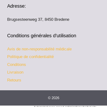
Adresse:
Brugsesteenweg 37, 8450 Bredene
Conditions générales d’utilisation
Avis de non-responsabilité médicale
Politique de confidentialité
Conditions
Livraison
Retours
© 2026