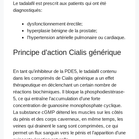
Le tadalafil est prescrit aux patients qui ont été
diagnostiqués:
dysfonctionnement érectile;
hyperplasie bénigne de la prostate;
l’hypertension artérielle pulmonaire ou cardiaque.
Principe d’action Cialis générique
En tant qu’inhibiteur de la PDE5, le tadalafil contenu
dans les comprimés de Cialis générique a un effet
thérapeutique en déclenchant un certain nombre de
réactions biochimiques. Il bloque la phosphodiestérase-
5, ce qui entraîne l’accumulation d’une forte
concentration de guanosine monophosphate cyclique.
La substance cGMP détend les muscles sur les côtés
du pénis et des corps caverneux, en même temps, les
veines qui drainent le sang sont comprimées, ce qui
permet un flux sanguin vers le pénis et l’apparition d’une