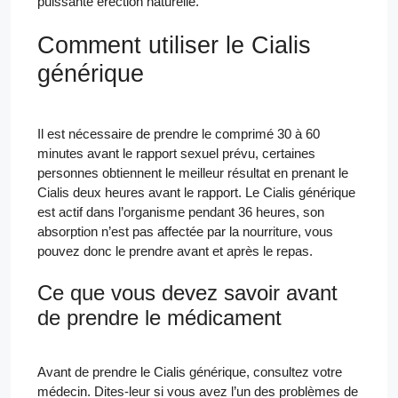
puissante érection naturelle.
Comment utiliser le Cialis
générique
Il est nécessaire de prendre le comprimé 30 à 60
minutes avant le rapport sexuel prévu, certaines
personnes obtiennent le meilleur résultat en prenant le
Cialis deux heures avant le rapport. Le Cialis générique
est actif dans l’organisme pendant 36 heures, son
absorption n’est pas affectée par la nourriture, vous
pouvez donc le prendre avant et après le repas.
Ce que vous devez savoir avant
de prendre le médicament
Avant de prendre le Cialis générique, consultez votre
médecin. Dites-leur si vous avez l’un des problèmes de