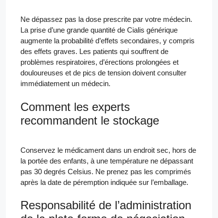
Ne dépassez pas la dose prescrite par votre médecin.
La prise d’une grande quantité de Cialis générique
augmente la probabilité d’effets secondaires, y compris
des effets graves. Les patients qui souffrent de
problèmes respiratoires, d’érections prolongées et
douloureuses et de pics de tension doivent consulter
immédiatement un médecin.
Comment les experts
recommandent le stockage
Conservez le médicament dans un endroit sec, hors de
la portée des enfants, à une température ne dépassant
pas 30 degrés Celsius. Ne prenez pas les comprimés
après la date de péremption indiquée sur l’emballage.
Responsabilité de l’administration