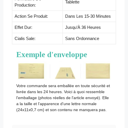
Tablette
Production:
Action Se Produit:
Dans Les 15-30 Minutes
Effet Dur:
Jusqu’À 36 Heures
Cialis Sale:
Sans Ordonnance
Exemple d'enveloppe
Votre commande sera emballée en toute sécurité et
livrée dans les 24 heures. Voici à quoi ressemble
l'emballage (photos réelles de l'article envoyé). Elle
a la taille et l'apparence d'une lettre normale
(24x11x0,7 cm) et son contenu ne manquera pas.