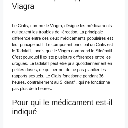
Viagra
Le Cialis, comme le Viagra, désigne les médicaments
qui traitent les troubles de l’érection. La principale
différence entre ces deux médicaments populaires est
leur principe actif. Le composant principal du Cialis est
le Tadalafil, tandis que le Viagra comprend le Sildénafil.
C’est pourquoi il existe plusieurs différences entre les
drogues. Le tadalafil peut être pris quotidiennement en
petites doses, ce qui permet de ne pas planifier les
rapports sexuels. Le Cialis fonctionne pendant 36
heures, contrairement au Sildénafil, qui ne fonctionne
pas plus de 5 heures.
Pour qui le médicament est-il
indiqué