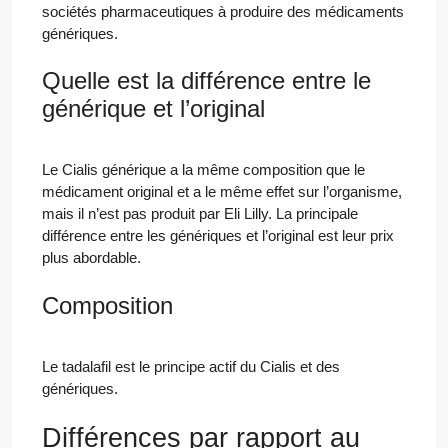
sociétés pharmaceutiques à produire des médicaments
génériques.
Quelle est la différence entre le
générique et l’original
Le Cialis générique a la même composition que le
médicament original et a le même effet sur l’organisme,
mais il n’est pas produit par Eli Lilly. La principale
différence entre les génériques et l’original est leur prix
plus abordable.
Composition
Le tadalafil est le principe actif du Cialis et des
génériques.
Différences par rapport au