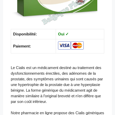
Disponibilité:
Oui ✓
Paiement:
Le Cialis est un médicament destiné au traitement des
dysfonctionnements érectiles, des adénomes de la
prostate, des symptômes urinaires qui sont causés par
une hypertrophie de la prostate due à une hyperplasie
bénigne. La forme générique du médicament agit de
manière similaire à l’original breveté et n’en diffère que
par son coût inférieur.
Notre pharmacie en ligne propose des Cialis génériques