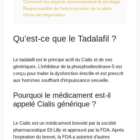
Comment les experts recommandent le stockage
Responsabilité de l’administration de la plate-
forme de négociation
Qu’est-ce que le Tadalafil ?
Le tadalafil est le principe actif du Cialis et de ses
génériques. L’inhibiteur de la phosphodiestérase-5 est
conçu pour traiter la dysfonction érectile et est prescrit
aux hommes souffrant d’impuissance sexuelle.
Pourquoi le médicament est-il
appelé Cialis générique ?
Le Cialis est un médicament breveté par la société
pharmaceutique Eli Lilly et approuvé par la FDA. Après
l’expiration du brevet, la FDA a autorisé d’autres