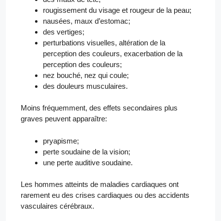
rougissement du visage et rougeur de la peau;
nausées, maux d’estomac;
des vertiges;
perturbations visuelles, altération de la
perception des couleurs, exacerbation de la
perception des couleurs;
nez bouché, nez qui coule;
des douleurs musculaires.
Moins fréquemment, des effets secondaires plus
graves peuvent apparaître:
pryapisme;
perte soudaine de la vision;
une perte auditive soudaine.
Les hommes atteints de maladies cardiaques ont
rarement eu des crises cardiaques ou des accidents
vasculaires cérébraux.