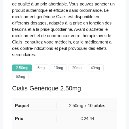
de qualité à un prix abordable. Vous pouvez acheter un
produit authentique et efficace sans ordonnance. Le
médicament générique Cialis est disponible en
différents dosages, adaptés à la prise en fonction des
besoins et à la prise quotidienne. Avant d’acheter le
médicament et de commencer votre thérapie avec le
Cialis, consultez votre médecin, car le médicament a
des contre-indications et peut provoquer des effets
secondaires.
2.50mg
5mg
10mg
20mg
40mg
60mg
Cialis Générique 2.50mg
2.50mg x 10 pilules
€
24.44