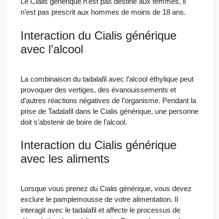
Le Cialis générique n’est pas destiné aux femmes, il
n’est pas prescrit aux hommes de moins de 18 ans.
Interaction du Cialis générique
avec l’alcool
La combinaison du tadalafil avec l’alcool éthylique peut
provoquer des vertiges, des évanouissements et
d’autres réactions négatives de l’organisme. Pendant la
prise de Tadalafil dans le Cialis générique, une personne
doit s’abstenir de boire de l’alcool.
Interaction du Cialis générique
avec les aliments
Lorsque vous prenez du Cialis générique, vous devez
exclure le pamplemousse de votre alimentation. Il
interagit avec le tadalafil et affecte le processus de