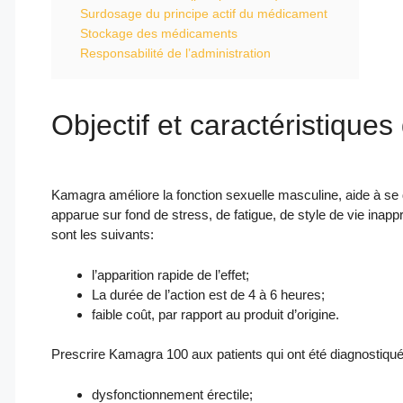
Surdosage du principe actif du médicament
Stockage des médicaments
Responsabilité de l’administration
Objectif et caractéristiques
Kamagra améliore la fonction sexuelle masculine, aide à se 
apparue sur fond de stress, de fatigue, de style de vie ina
sont les suivants:
l’apparition rapide de l’effet;
La durée de l’action est de 4 à 6 heures;
faible coût, par rapport au produit d’origine.
Prescrire Kamagra 100 aux patients qui ont été diagnostiqué
dysfonctionnement érectile;