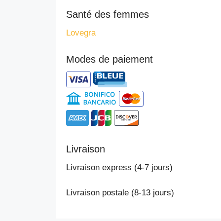
Santé des femmes
Lovegra
Modes de paiement
Livraison
Livraison express (4-7 jours)
Livraison postale (8-13 jours)