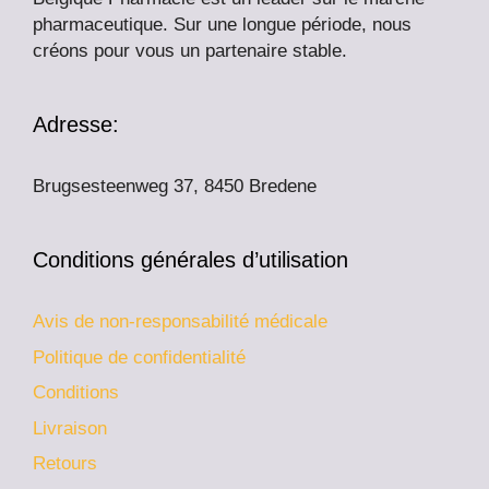
pharmaceutique. Sur une longue période, nous
créons pour vous un partenaire stable.
Adresse:
Brugsesteenweg 37, 8450 Bredene
Conditions générales d’utilisation
Avis de non-responsabilité médicale
Politique de confidentialité
Conditions
Livraison
Retours