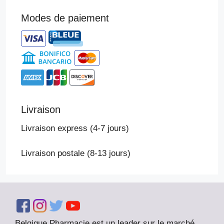
Modes de paiement
Livraison
Livraison express (4-7 jours)
Livraison postale (8-13 jours)
Belgique Pharmacie est un leader sur le marché